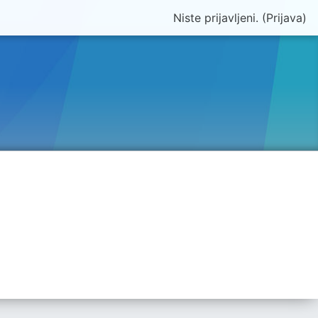
Niste prijavljeni. (
Prijava
)